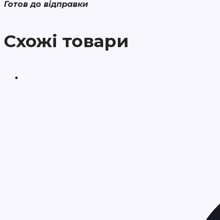
Готов до відправки
Схожі товари