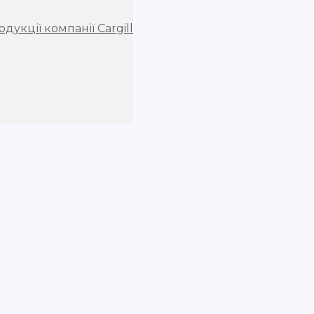
дукції компанії Cargill