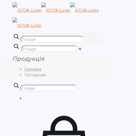
✕
Продукція
Головна
Продукція