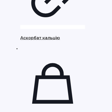
Аскорбат кальцію