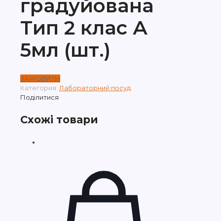
градуйована
Тип 2 клас А
5мл (шт.)
ЗАМОВИТИ
Категория:
Лабораторний посуд
Поділитися
Схожі товари