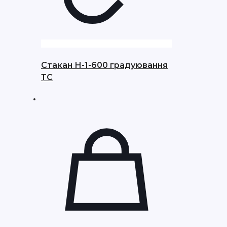
Стакан Н-1-600 градуювання
ТС