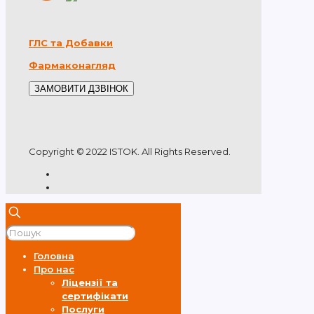
ГЛС та Добавки
Фармаконагляд
ЗАМОВИТИ ДЗВІНОК
Copyright © 2022 ISTOK. All Rights Reserved.
Головна
Про нас
Ліцензії та
сертифікати
Послуги