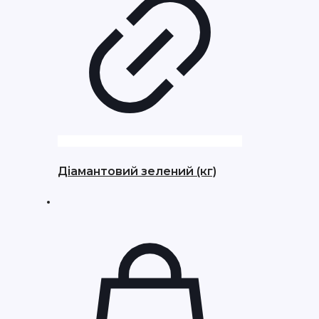
Діамантовий зелений (кг)