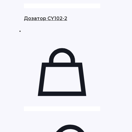
Дозатор CY102-2