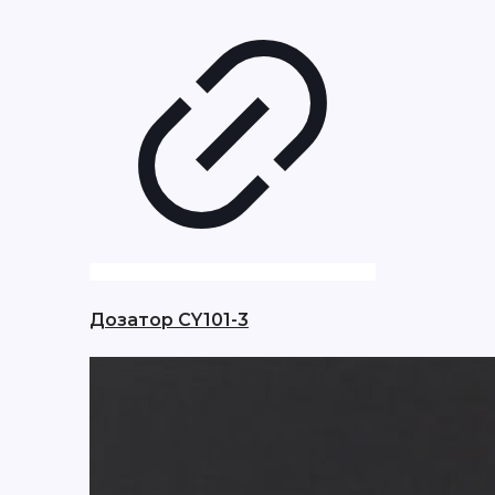
Дозатор CY101-3