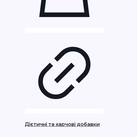
Дієтичні та харчові добавки