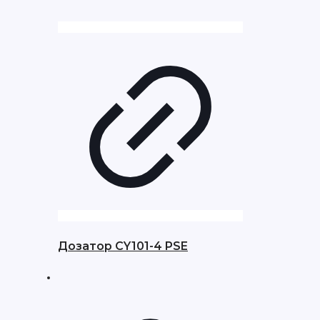
Дозатор CY101-4 PSE