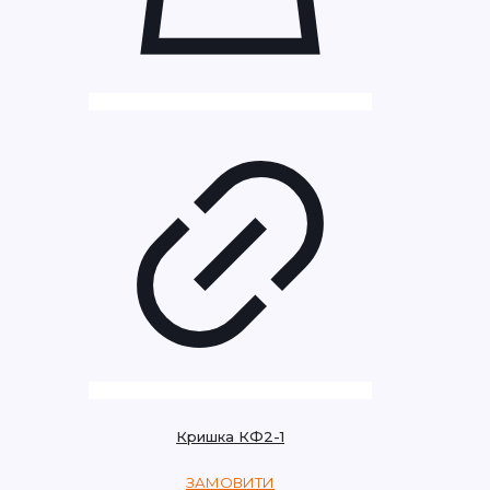
Кришка КФ2-1
ЗАМОВИТИ