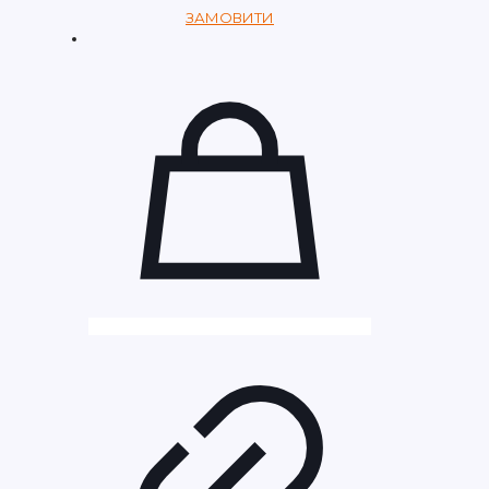
ЗАМОВИТИ