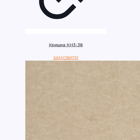
Кришка КН3-38
ЗАМОВИТИ