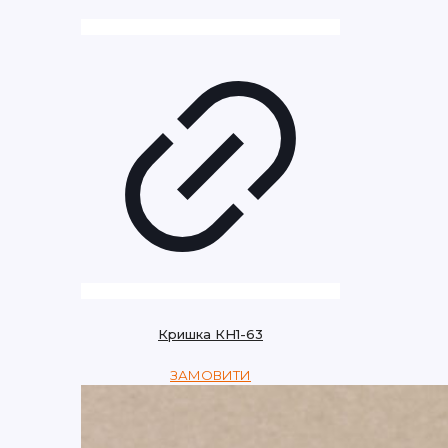
Кришка КН1-63
ЗАМОВИТИ