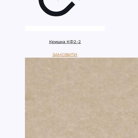
Кришка КФ2-2
ЗАМОВИТИ