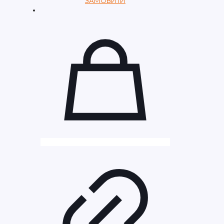
ЗАМОВИТИ