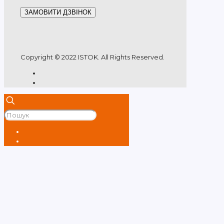
ЗАМОВИТИ ДЗВІНОК
Copyright © 2022 ISTOK. All Rights Reserved.