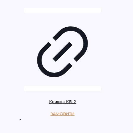
Кришка КБ-2
ЗАМОВИТИ