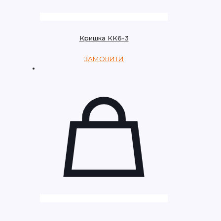
Кришка КК6-3
ЗАМОВИТИ