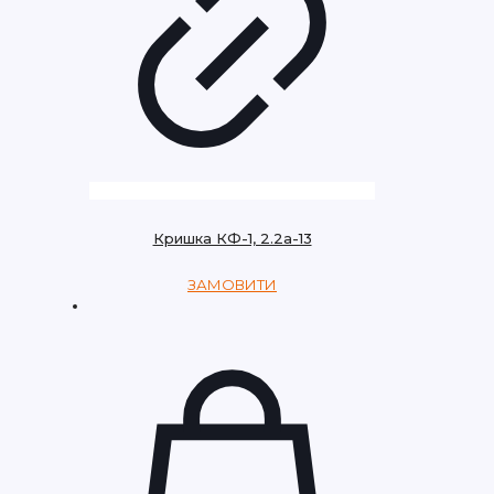
Кришка КФ-1, 2.2a-13
ЗАМОВИТИ