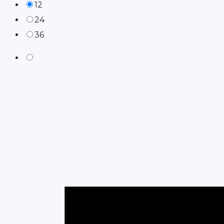
12
24
36